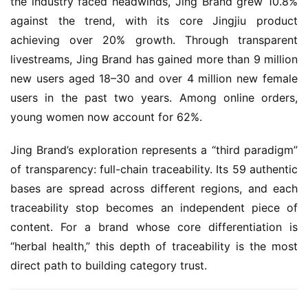
the industry faced headwinds, Jing Brand grew 10.8% 
against the trend, with its core Jingjiu product 
achieving over 20% growth. Through transparent 
livestreams, Jing Brand has gained more than 9 million 
new users aged 18–30 and over 4 million new female 
users in the past two years. Among online orders, 
young women now account for 62%.
Jing Brand’s exploration represents a “third paradigm” 
of transparency: full-chain traceability. Its 59 authentic 
bases are spread across different regions, and each 
traceability stop becomes an independent piece of 
content. For a brand whose core differentiation is 
“herbal health,” this depth of traceability is the most 
direct path to building category trust.