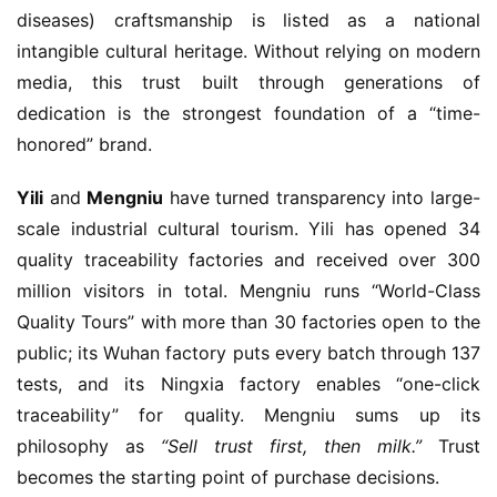
diseases) craftsmanship is listed as a national 
intangible cultural heritage. Without relying on modern 
media, this trust built through generations of 
dedication is the strongest foundation of a “time-
honored” brand.
Yili
 and 
Mengniu
 have turned transparency into large-
scale industrial cultural tourism. Yili has opened 34 
quality traceability factories and received over 300 
million visitors in total. Mengniu runs “World-Class 
Quality Tours” with more than 30 factories open to the 
public; its Wuhan factory puts every batch through 137 
tests, and its Ningxia factory enables “one-click 
traceability” for quality. Mengniu sums up its 
philosophy as 
“Sell trust first, then milk.”
 Trust 
becomes the starting point of purchase decisions.