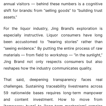
annual visitors — behind these numbers is a cognitive 
shift for brands: from “selling goods” to “building trust 
assets.”
For the liquor industry, Jing Brand’s exploration is 
especially instructive. Liquor consumers have long 
been accustomed to “hearing stories” rather than 
“seeing evidence.” By putting the entire process of raw 
materials — from field to workshop — “in the sunlight,” 
Jing Brand not only respects consumers but also 
reshapes how the industry communicates quality.
That said, deepening transparency faces real 
challenges. Sustaining traceability livestreams across 
59 nationwide bases requires long-term manpower 
and content investment. How to move from 