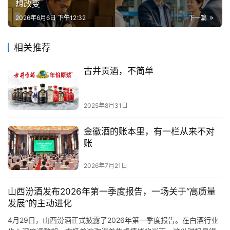
想改变
2026年6月6日 下午12:32
下一篇
相关推荐
古井贡酒，不简单
2025年8月31日
金徽酒的账本里，有一栏从来不对
账
2026年7月21日
山西汾酒发布2026年第一季度报告，一场关于“高质量
发展”的主动进化
4月29日，山西汾酒正式披露了2026年第一季度报告。在白酒行业