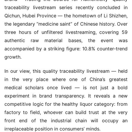
traceability livestream series recently concluded in 
Qichun, Hubei Province — the hometown of Li Shizhen, 
the legendary “medicine saint” of Chinese history. Over 
three hours of unfiltered livestreaming, covering 59 
authentic raw material bases, the event was 
accompanied by a striking figure: 10.8% counter-trend 
growth.
In our view, this quality traceability livestream — held 
in the very place where one of China’s greatest 
medical scholars once lived — is not just a bold 
experiment in brand transparency. It reveals a new 
competitive logic for the healthy liquor category: from 
factory to field, whoever can build trust at the very 
front end of the industrial chain will occupy an 
irreplaceable position in consumers’ minds.