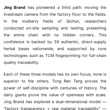
Jing Brand
 has pioneered a third path: moving the 
livestream camera from the factory floor to the fields. 
In the mulberry fields of Qichun, researchers 
conducted on-site sampling and testing, presenting 
the entire chain with no hidden corners. This 
confidence is backed by 59 authentic, direct-supply 
herbal bases nationwide, and supported by core 
technologies such as TCM fingerprinting for full-chain 
quality traceability.
Each of these three models has its own focus; none is 
superior to the others. Tong Ren Tang proves the 
power of self-discipline with centuries of history. The 
dairy giants prove the value of openness with scale. 
Jing Brand has explored a dual-dimensional model — 
“factory transparency + raw material traceability” — 