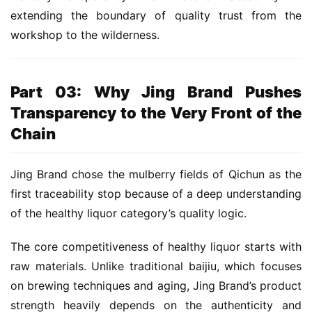
extending the boundary of quality trust from the 
workshop to the wilderness.
Part 03: Why Jing Brand Pushes
Transparency to the Very Front of the
Chain
Jing Brand chose the mulberry fields of Qichun as the 
first traceability stop because of a deep understanding 
of the healthy liquor category’s quality logic.
The core competitiveness of healthy liquor starts with 
raw materials. Unlike traditional baijiu, which focuses 
on brewing techniques and aging, Jing Brand’s product 
strength heavily depends on the authenticity and 