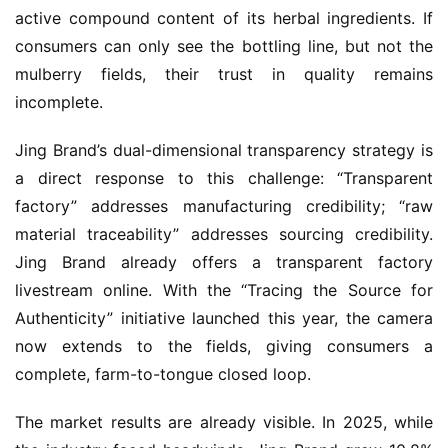
active compound content of its herbal ingredients. If 
consumers can only see the bottling line, but not the 
mulberry fields, their trust in quality remains 
incomplete.
Jing Brand’s dual-dimensional transparency strategy is 
a direct response to this challenge: “Transparent 
factory” addresses manufacturing credibility; “raw 
material traceability” addresses sourcing credibility. 
Jing Brand already offers a transparent factory 
livestream online. With the “Tracing the Source for 
Authenticity” initiative launched this year, the camera 
now extends to the fields, giving consumers a 
complete, farm-to-tongue closed loop.
The market results are already visible. In 2025, while 