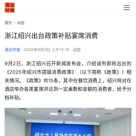
首页
动态
浙江绍兴出台政策补贴宴席消费
酒业时报
2025年9月3日 上午12:19
动态
9月2日，浙江绍兴召开新闻发布会，介绍该市即将出台的
《2025年绍兴市提振消费政策》（以下简称《政策》）相
关情况。《政策》共15条，其中在餐饮消费上，绍兴将对在
酒店举办各类宴席并达到一定桌数和金额的消费者，给予分
档补贴。