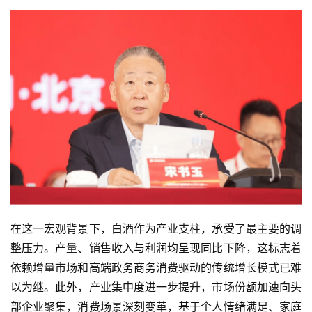
在这一宏观背景下，白酒作为产业支柱，承受了最主要的调
整压力。产量、销售收入与利润均呈现同比下降，这标志着
依赖增量市场和高端政务商务消费驱动的传统增长模式已难
以为继。此外，产业集中度进一步提升，市场份额加速向头
部企业聚集，消费场景深刻变革，基于个人情绪满足、家庭