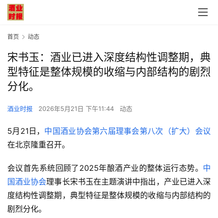
首页
动态
宋书玉：酒业已进入深度结构性调整期，典
型特征是整体规模的收缩与内部结构的剧烈
分化。
酒业时报
2026年5月21日 下午11:44
动态
5月21日，
中国酒业协会第六届理事会第八次（扩大）会议
在北京隆重召开。
会议首先系统回顾了2025年酿酒产业的整体运行态势。
中
国酒业协会
理事长宋书玉在主题演讲中指出，产业已进入深
度结构性调整期，典型特征是整体规模的收缩与内部结构的
剧烈分化。