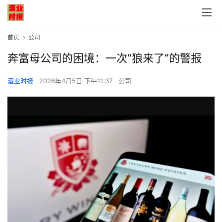
首页
公司
奔富母公司的困境：一次“狼来了”的警报
酒业时报
2026年4月5日 下午11:37
公司