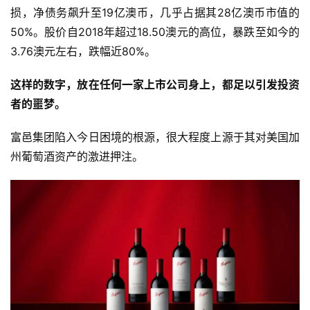
损，净债务飙升至19亿澳币，几乎占据其28亿澳币市值的
50%。股价自2018年超过18.50澳元的高位，暴跌至如今的
3.76澳元左右，跌幅近80%。
这样的数字，放在任何一家上市公司身上，都足以引发投资
者的噩梦。
富邑集团陷入今日困境的根源，很大程度上源于其对美国加
州葡萄酒资产的激进押注。