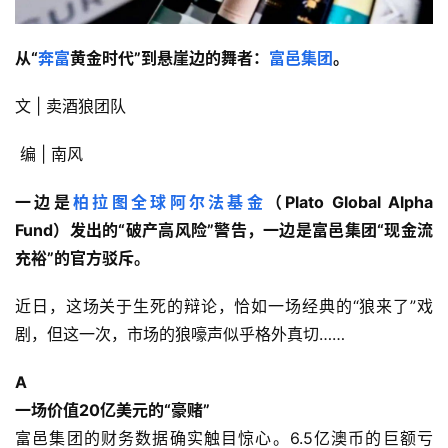
从“
奔富
黄金时代”到悬崖边的舞者：
富邑集团
。
文 | 卖酒狼团队
编 | 南风
一边是
柏拉图全球阿尔法基金
（Plato Global Alpha
Fund）发出的“破产高风险”警告，一边是富邑集团“现金流
充裕”的官方驳斥。
近日，这场关于生死的辩论，恰如一场经典的“狼来了”戏
剧，但这一次，市场的狼嚎声似乎格外真切……
A
一场价值20亿美元的“豪赌”
富邑集团的财务数据确实触目惊心。6.5亿澳币的巨额亏