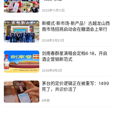
2025年11月11日
新模式·新市场·新产品！古越龙山西
南市场招商启动会在糖酒会上举行
2026年3月31日
剑南春群星演唱会定档6·18，开启
酒企营销新范式
2026年6月2日
茅台的定价逻辑正在被重写：1499
死了，共识价活了
6天前