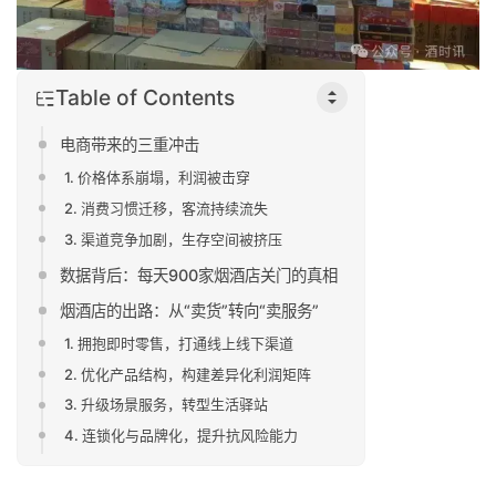
Table of Contents
电商带来的三重冲击
1. 价格体系崩塌，利润被击穿
2. 消费习惯迁移，客流持续流失
3. 渠道竞争加剧，生存空间被挤压
数据背后：每天900家烟酒店关门的真相
烟酒店的出路：从“卖货”转向“卖服务”
1. 拥抱即时零售，打通线上线下渠道
2. 优化产品结构，构建差异化利润矩阵
3. 升级场景服务，转型生活驿站
4. 连锁化与品牌化，提升抗风险能力