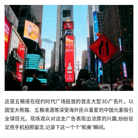
这是五粮液在纽约时代广场投放的首支大型3D广告片。以
国宝大熊猫、五粮液酒等深受海外民众喜爱的中国元素吸引
全球目光。现场观众对这支广告表现出浓厚的兴趣,纷纷驻
足用手机拍照留念,记录下这一个个“和美”瞬间。