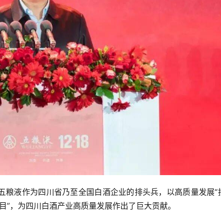
五粮液作为四川省乃至全国白酒企业的排头兵，以高质量发展“
项目”，为四川白酒产业高质量发展作出了巨大贡献。