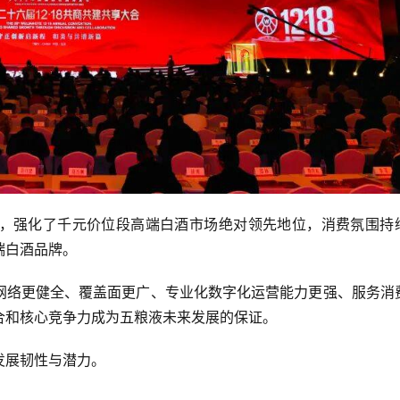
，强化了千元价位段高端白酒市场绝对领先地位，消费氛围持
端白酒品牌。
网络更健全、覆盖面更广、专业化数字化运营能力更强、服务消
合和核心竞争力成为五粮液未来发展的保证。
发展韧性与潜力。