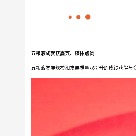
五粮液成就获嘉宾、媒体点赞
五粮液发展规模和发展质量双提升的成绩获得与