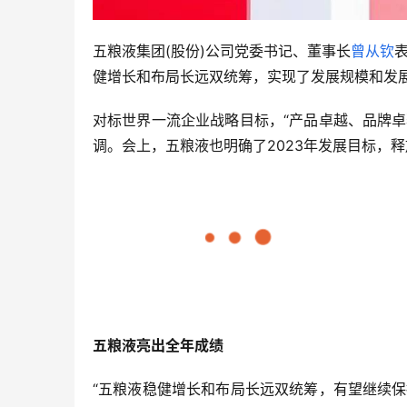
五粮液集团(股份)公司党委书记、董事长
曾从钦
健增长和布局长远双统筹，实现了发展规模和发
对标世界一流企业战略目标，“产品卓越、品牌
调。会上，五粮液也明确了2023年发展目标，
五粮液亮出全年成绩
“五粮液稳健增长和布局长远双统筹，有望继续