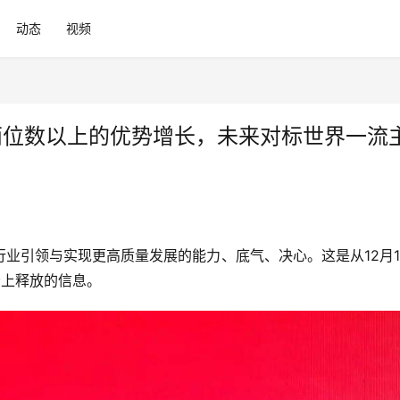
动态
视频
两位数以上的优势增长，未来对标世界一流
业引领与实现更高质量发展的能力、底气、决心。这是从12月1
会上释放的信息。