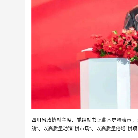
四川省政协副主席、党组副书记曲木史哈表示，
绩”、以高质量动销“拼市场”、以高质量倍增“拼