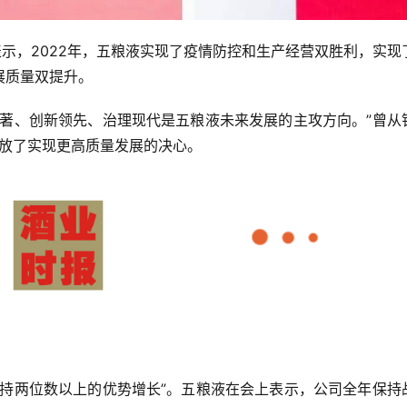
表示，2022年，五粮液实现了疫情防控和生产经营双胜利，实现
展质量双提升。
卓著、创新领先、治理现代是五粮液未来发展的主攻方向。”曾从
释放了实现更高质量发展的决心。
保持两位数以上的优势增长”。五粮液在会上表示，公司全年保持