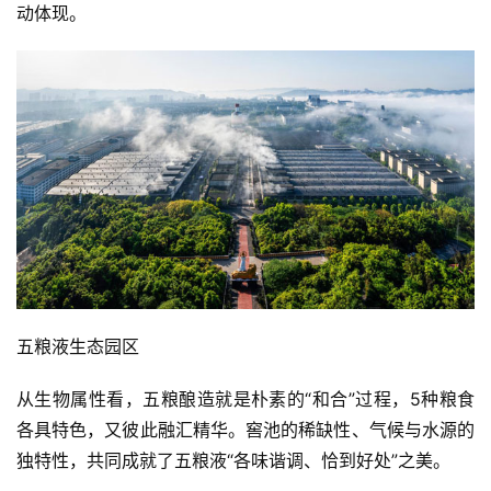
动体现。
五粮液生态园区
从生物属性看，五粮酿造就是朴素的“和合”过程，5种粮食
各具特色，又彼此融汇精华。窖池的稀缺性、气候与水源的
独特性，共同成就了五粮液“各味谐调、恰到好处”之美。