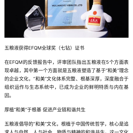
五粮液获得EFQM全球奖（七钻）证书
在EFQM的反馈报告中，评审团队指出五粮液在5个方面表
现卓越，其中第一个方面就是五粮液塑造了基于“和美”理念
的企业文化，“和美”文化体系完整、根基深厚，深度融合于
组织运作与生态系统中，已成为企业的鲜明特质与内在基
因。
厚植“和美”于根基 促进产业链和谐共生
五粮液倡导的“和美”文化，根植于中国传统哲学，核心是追
求人与自然、人与社会、物质与精神的和谐共生。这一文化