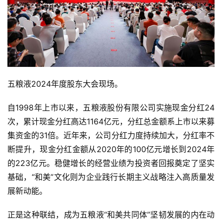
五粮液2024年度股东大会现场。
自1998年上市以来，五粮液股份有限公司实施现金分红24
次，累计现金分红高达1164亿元，分红总金额系上市以来募
集资金的31倍。近年来，公司分红力度持续加大，分红率不
断提升，现金分红金额从2020年的100亿元增长到2024年
的223亿元。稳健增长的经营业绩为投资者回报奠定了坚实
基础，“和美”文化则为企业践行长期主义战略注入高质量发
展新动能。
正是这种联结，成为五粮液“和美共同体”坚韧发展的内在动