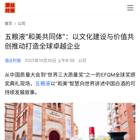
首页
公司
五粮液“和美共同体”：以文化建设与价值共
创推动打造全球卓越企业
酒业时报
2025年10月30日 上午8:39
公司
从中国质量大会到“世界三大质量奖”之一的EFQM全球奖颁
奖典礼现场，
五粮液
以“和美”智慧向世界讲述中国白酒的可
持续发展故事。