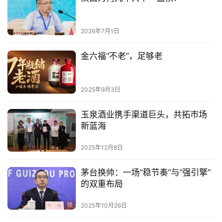
2026年7月1日
金六福“不老”，足够老
2025年9月3日
玉泉酒业携手渠道巨头，共拓市场
新蓝海
2025年12月8日
茅台换帅：一场“稳节奏”与“强引擎”
的双重布局
2025年10月26日