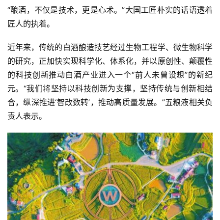
“酿酒，不仅是技术，更是心术。”大国工匠朴实的话语透着
匠人的执着。
近年来，传统的白酒酿造技艺经过生物工程学、微生物科学
的研究，正加快实现科学化、体系化，并以原创性、颠覆性
的科技创新推动白酒产业进入一个“前人未曾设想”的新纪
元。“我们将坚持以科技创新为支撑，坚持传统与创新相结
合，纵深推进‘智改数转’，推动高质量发展。”五粮液相关负
责人表示。
首