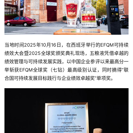
当地时间2025年10月16日，在西班牙举行的EFQM可持续
绩效大会暨2025全球奖颁奖典礼现场，五粮液凭借卓越的
绩效管理与可持续发展实践，以中国企业参评以来最高分一
举斩获EFQM全球奖（七钻）最高级别认证，同时摘得“联
合国可持续发展目标践行与企业绩效卓越奖”单项奖。