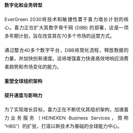
数字化和业务转型
EverGreen 2030将技术和敏捷性置于喜力增长计划的核
心。喜力正在扩大其数字骨干网 (DBB) 的部署，这是一项
多年期计划，旨在改变其在70多个市场的运营方式。
通过整合40多个数字平台，DBB将简化流程，释放数据的
力量，并加快创新速度。这将增强喜力快速高效地响应消费
者趋势和市场变化的能力。
重塑全球组织架构
提升速度与影响力
为了实现增长目标，喜力正在不断优化其组织架构，加速喜
力业务服务（HEINEKEN Business Services，简称
“HBS”）的扩张，打造以新技术为基础的全球能力中心。