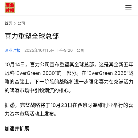
首页
公司
喜力重塑全球总部
酒业时报
2025年10月15日 下午9:20
公司
10月14日，喜力公司宣布重塑其全球总部，这是其全新五年
战略“
EverGreen 2030
”的一部分。在“EverGreen 2025”战
略的基础上，下一阶段的战略将进一步强化喜力在充满活力
的啤酒市场中引领潮流的雄心。
据悉，完整战略将于10月23日在西班牙塞维利亚举行的喜
力资本市场活动上发布。
加速并扩展