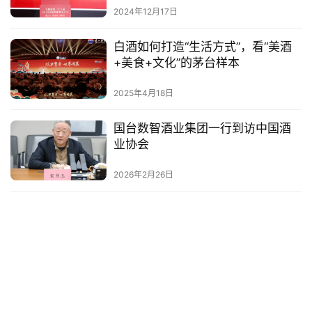
2024年12月17日
白酒如何打造“生活方式”，看“美酒
+美食+文化”的茅台样本
2025年4月18日
国台数智酒业集团一行到访中国酒
业协会
2026年2月26日