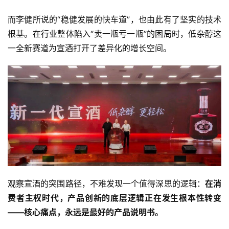
而李健所说的“稳健发展的快车道”，也由此有了坚实的技术
根基。在行业整体陷入“卖一瓶亏一瓶”的困局时，低杂醇这
一全新赛道为宣酒打开了差异化的增长空间。
观察宣酒的突围路径，不难发现一个值得深思的逻辑：
在消
费者主权时代，产品创新的底层逻辑正在发生根本性转变
——核心痛点，永远是最好的产品说明书。