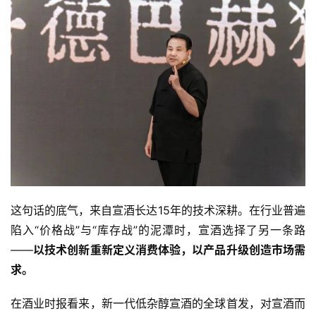
这句话的底气，来自宣酒长达15年的技术深耕。在行业普遍
陷入“价格战”与“库存战”的泥潭时，宣酒选择了另一条路
——
以技术创新重新定义消费体验，以产品升级创造市场需
求。
在酒业时报看来，新一代低杂醇宣酒的全球首发，对宣酒而