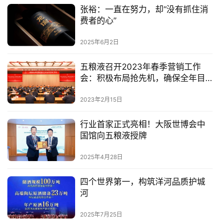
张裕：一直在努力，却“没有抓住消
费者的心”
2025年6月2日
五粮液召开2023年春季营销工作
会：积极布局抢先机，确保全年目
标任务完成
2023年2月15日
行业首家正式亮相！大阪世博会中
国馆向五粮液授牌
2025年4月28日
四个世界第一，构筑洋河品质护城
河
2025年7月25日