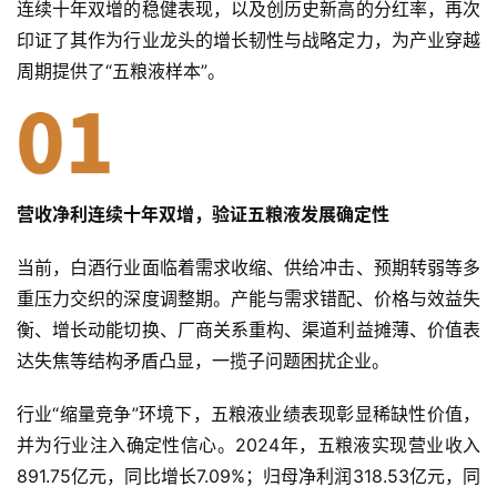
连续十年双增的稳健表现，以及创历史新高的分红率，再次
印证了其作为行业龙头的增长韧性与战略定力，为产业穿越
周期提供了“五粮液样本”。
营收净利连续十年双增，验证五粮液发展确定性
当前，白酒行业面临着需求收缩、供给冲击、预期转弱等多
重压力交织的深度调整期。产能与需求错配、价格与效益失
衡、增长动能切换、厂商关系重构、渠道利益摊薄、价值表
达失焦等结构矛盾凸显，一揽子问题困扰企业。
行业“缩量竞争”环境下，五粮液业绩表现彰显稀缺性价值，
并为行业注入确定性信心。2024年，五粮液实现营业收入
891.75亿元，同比增长7.09%；归母净利润318.53亿元，同