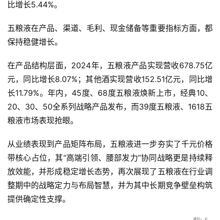
比增长5.44%。
五粮液在产品、渠道、毛利、现金储备等重要指标方面，都
保持稳健增长。
在产品结构层面，2024年，五粮液产品实现营收678.75亿
元，同比增长8.07%；其他酒实现营收152.51亿元，同比增
长11.79%。年内，45度、68度五粮液焕新上市，经典10、
20、30、50全系列战略产品发布，而39度五粮液、1618五
粮液市场表现抢眼。
从业绩表现到产品矩阵布局，五粮液进一步夯实了千元价格
带核心占位，其“高端引领、腰部发力”协同战略更是持续释
放效能，并形成稳定增长态势，再次展现了五粮液在行业调
整期中的战略定力与布局智慧，并为其中长期竞争壁垒构筑
提供确定性支撑。