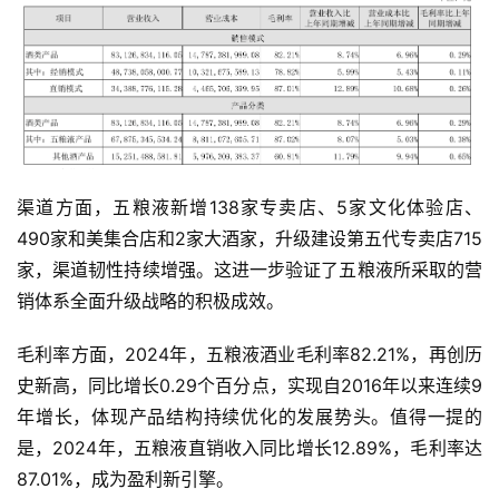
渠道方面，五粮液新增138家专卖店、5家文化体验店、
490家和美集合店和2家大酒家，升级建设第五代专卖店715
家，渠道韧性持续增强。这进一步验证了五粮液所采取的营
销体系全面升级战略的积极成效。
毛利率方面，2024年，五粮液酒业毛利率82.21%，再创历
史新高，同比增长0.29个百分点，实现自2016年以来连续9
年增长，体现产品结构持续优化的发展势头。值得一提的
是，2024年，五粮液直销收入同比增长12.89%，毛利率达
87.01%，成为盈利新引擎。