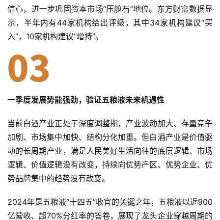
态
信心，进一步巩固资本市场“压舱石”地位。东方财富数据显
示，半年内有44家机构给出评级，其中34家机构建议“买
视
入”，10家机构建议“增持”。
频
一季度发展势能强劲，验证五粮液未来机遇性
当前白酒产业正处于深度调整期，产业波动加大、存量竞争
加剧、市场集中加快、结构分化加重。但白酒产业是价值驱
动的长周期产业，满足人民美好生活向往的底层逻辑、市场
逻辑、价值逻辑没有改变，持续向优势产区、优势企业、优
势品牌集中的趋势没有改变。
2024年是五粮液“十四五”收官的关键之年，五粮液以近900
亿营收、超70%分红率的答卷，展现了龙头企业穿越周期的