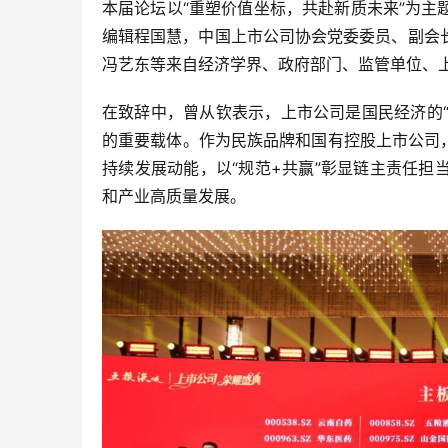
本届论坛以“重塑价值坐标，共赴新质未来”为
编辑程国慧，中国上市公司协会党委委员、副会
冯艺东等来自经济学界、政府部门、监管单位、上
在致辞中，曾从钦表示，上市公司是国民经济的“
的重要载体。作为民族品牌和国有控股上市公司，
持续发展动能，以“规范+共赢”彰显链主责任
和产业高质量发展。