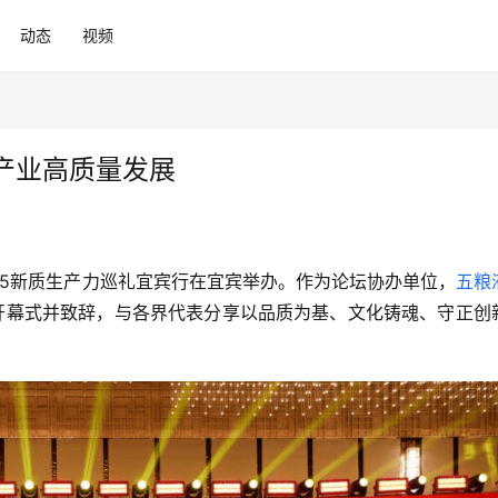
动态
视频
产业高质量发展
025新质生产力巡礼宜宾行在宜宾举办。作为论坛协办单位，
五粮
开幕式并致辞，与各界代表分享以品质为基、文化铸魂、守正创