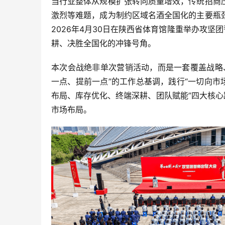
当行业整体从规模扩张转向质量增效，传统招商
激烈等难题，成为制约区域名酒全国化的主要瓶
2026年4月30日在陕西省体育馆隆重举办攻坚
耕、决胜全国化的冲锋号角。
本次会战绝非单次营销活动，而是一套覆盖战略
一点、提前一点”的工作总基调，践行“一切向市
布局、库存优化、终端深耕、团队赋能”四大核心
市场布局。