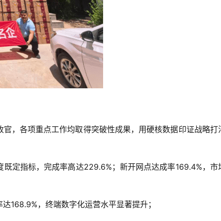
收官，各项重点工作均取得突破性成果，用硬核数据印证战略打
定指标，完成率高达229.6%；新开网点达成率169.4%，市
达168.9%，终端数字化运营水平显著提升；