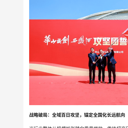
战略破局：全域百日攻坚，锚定全国化长远航向