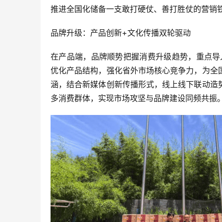
推进全国化储备一支敢打硬仗、善打胜仗的营销
品牌升级：产品创新+文化传播双轮驱动
在产品端，品牌顺势把握消费升级趋势，重点导
优化产品结构，强化省外市场核心竞争力，为全
涵，结合新媒体创新传播形式，线上线下联动造
多消费群体，实现市场攻坚与品牌建设同频共振