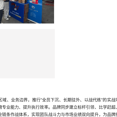
区域、业务边界，推行“全员下沉、长期驻外、以战代练”的实战
磨专业能力、提升执行效率。品牌同步建立标杆引领、比学赶超
全链条作战体系，实现团队战斗力与市场业绩双向提升，为品牌