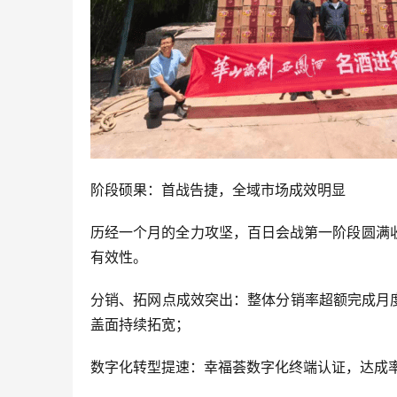
阶段硕果：首战告捷，全域市场成效明显
历经一个月的全力攻坚，百日会战第一阶段圆满
有效性。
分销、拓网点成效突出：整体分销率超额完成月度既
盖面持续拓宽；
数字化转型提速：幸福荟数字化终端认证，达成率