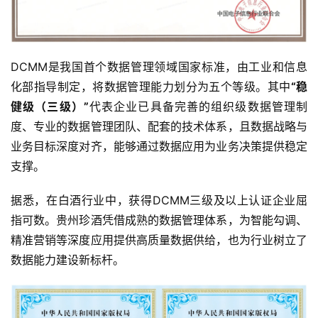
DCMM是我国首个数据管理领域国家标准，由工业和信息
化部指导制定，将数据管理能力划分为五个等级。其中
“稳
健级（三级）”
代表企业已具备完善的组织级数据管理制
度、专业的数据管理团队、配套的技术体系，且数据战略与
业务目标深度对齐，能够通过数据应用为业务决策提供稳定
支撑。
据悉，在白酒行业中，获得DCMM三级及以上认证企业屈
指可数。贵州珍酒凭借成熟的数据管理体系，为智能勾调、
精准营销等深度应用提供高质量数据供给，也为行业树立了
数据能力建设新标杆。
首