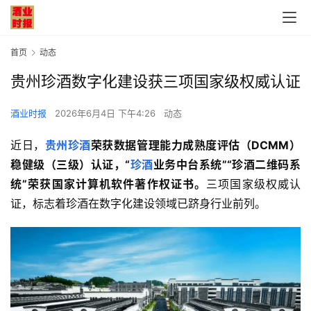
首页
动态
贵州珍酒数字化建设获三项国家级权威认证
酒业时报
2026年6月4日 下午4:26
动态
近日，
贵州珍酒
荣获数据管理能力成熟度评估（DCMM）
稳健级（三级）认证，
“
珍酒
业务中台系统”“珍酒二维码系
统”荣获国家计算机软件著作权证书。
三项国家级权威认
证，标志着珍酒在数字化建设领域已跻身行业前列。