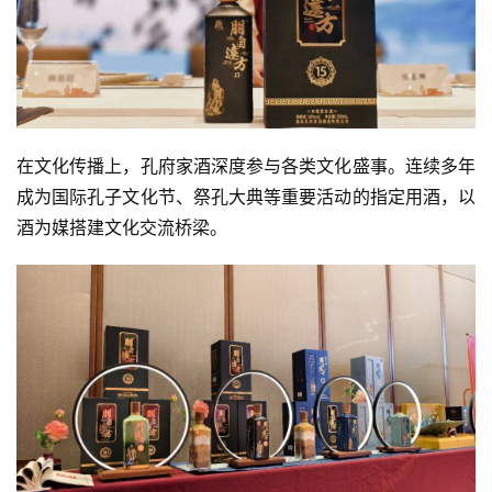
在文化传播上，孔府家酒深度参与各类文化盛事。连续多年
成为
国际孔子文化节
、祭孔大典等重要活动的指定用酒，以
酒为媒搭建文化交流桥梁。