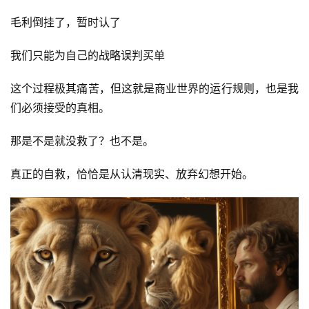
毛利倒挂了，暂时认了
我们只能为自己的战略误判买单
这个过程极其痛苦，但这就是商业世界的运行规则，也是我
们必须接受的真相。
那是不是就没救了？也不是。
真正的自救，恰恰是从认清现实、放弃幻想开始。