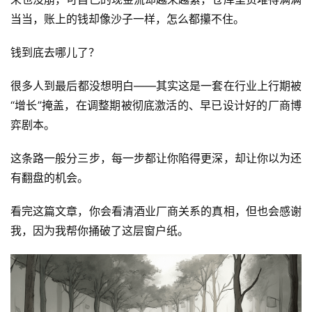
当当，账上的钱却像沙子一样，怎么都攥不住。
钱到底去哪儿了？
很多人到最后都没想明白——其实这是一套在行业上行期被
“增长”掩盖，在调整期被彻底激活的、早已设计好的厂商博
弈剧本。
这条路一般分三步，每一步都让你陷得更深，却让你以为还
有翻盘的机会。
看完这篇文章，你会看清酒业厂商关系的真相，但也会感谢
我，因为我帮你捅破了这层窗户纸。