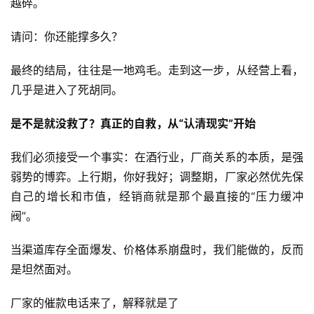
越碎。
请问：你还能撑多久？
最终的结局，往往是一地鸡毛。走到这一步，从经营上看，
几乎是进入了死胡同。
是不是就没救了？真正的自救，从“认清现实”开始
我们必须接受一个事实：在酒行业，厂商关系的本质，是强
弱势的博弈。上行期，你好我好；调整期，厂家必然优先保
自己的增长和市值，经销商就是那个最直接的“压力缓冲
阀”。
当渠道库存全面爆发、价格体系崩盘时，我们能做的，反而
是坦然面对。
厂家的催款电话来了，解释就是了