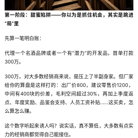
第一阶段：甜蜜陷阱——你以为是抓住机会，其实是跳进
“局”里
先算一笔明白账：
代理一个名酒品牌或者一个有“潜力”的开发品，首单打款
300万。
300万，对大多数经销商来说，是压上了半副身家。但厂家
给你的算盘是这样打的：出厂价800，建议零售价1200，
中间有400块的价差，毛利空间超过30%，再加上季度返
点、年度奖励、品鉴会支持、人员工资补贴……这买卖，怎
么算怎么赚。
这个数字听起来诱人吗？说实话，真不算低，大多数有点实
力的经销商都觉得自己能接住。