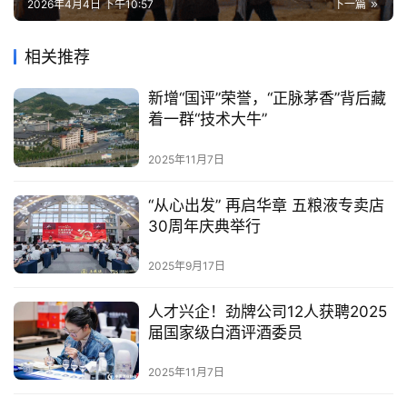
2026年4月4日 下午10:57
下一篇
相关推荐
新增“国评”荣誉，“正脉茅香”背后藏
着一群“技术大牛”
2025年11月7日
“从心出发” 再启华章 五粮液专卖店
30周年庆典举行
2025年9月17日
人才兴企！劲牌公司12人获聘2025
届国家级白酒评酒委员
2025年11月7日