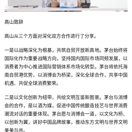
高山致辞
高山从三个方面对深化双方合作进行了分享。
一是以战略深化为根基，共筑自贸开放新高地。茅台始终将
国际化作为重要战略方向，坚持国内国际市场同频发展，以
消费者为中心推进国际营销体系市场化转型。茅台将依托海
南自贸港优势，以消博会为桥梁，深化全球合作，共享中国
机遇、共促全球消费繁荣。
二是以文化创新为纽带，共绘文明互鉴新图景。茅台与消博
会的合作，是以酒为媒，促进中国传统酿造技艺与世界消费
潮流对话的重要体现。茅台愿与消博会一道，以文化为桥、
以创新为翼，讲好中国品牌故事，推动东方文明与世界文明
美美与共。