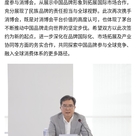
度参与消博会，从展示中国品牌形象到拓展国际市场合作，
充分展现了民族品牌的责任担当与全球视野。此次再次携手
消博会，既是对消博会平台价值的高度认可，也体现了茅台
不断推动中国品牌走向世界的坚定步伐。希望双方以此次签
约为新的起点，进一步深化在品牌国际化、市场拓展及产业
协同等方面的务实合作，共同探索中国品牌参与全球竞争、
融入全球消费体系的更多路径。