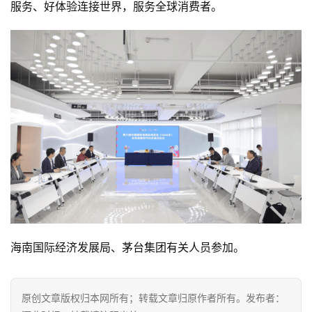
服务、好体验连接世界，服务全球消费者。
海南国际经济发展局、茅台集团有关人员参加。
原创文章版权归本网所有；转载文章归原作者所有。发布者：