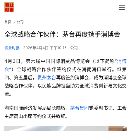
首页
公司
全球战略合作伙伴：茅台再度携手消博会
酒业时报
2026年4月4日 下午10:15
公司
4月3日，第六届中国国际消费品博览会（以下简称“
消博
会
”）全球战略合作伙伴签约仪式在海南海口举行。继第
四、第五届后，
贵州茅台
再度签约
消博会
，成为消博会全球
战略合作伙伴，以民族品牌担当助力全球消费创新与文化交
流。
海南国际经济发展局局长陆敏，
茅台集团
党委副书记、工会
主席高山出席签约仪式并致辞。