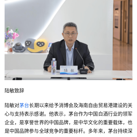
陆敏致辞
陆敏对
茅台
长期以来给予消博会及海南自由贸易港建设的关
心与支持表示感谢。他表示，茅台作为中国白酒行业的领军
企业，是享誉世界的中国品牌，是中华文化的重要载体，也
是中国品牌参与全球竞争的重要标杆。多年来，茅台持续深