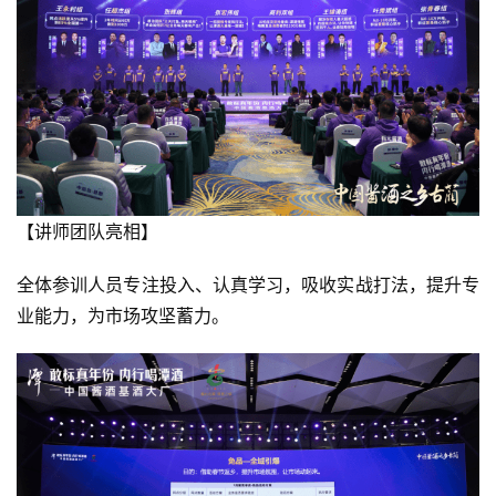
【讲师团队亮相】
全体参训人员专注投入、认真学习，吸收实战打法，提升专
业能力，为市场攻坚蓄力。