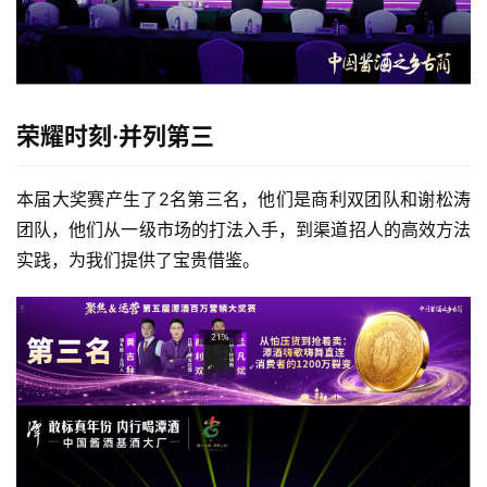
荣耀时刻·并列第三
本届大奖赛产生了2名第三名，他们是商利双团队和谢松涛
团队，他们从一级市场的打法入手，到渠道招人的高效方法
实践，为我们提供了宝贵借鉴。