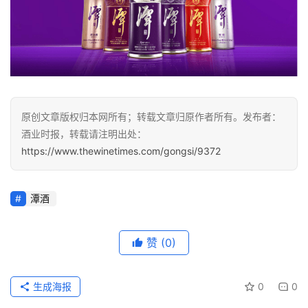
原创文章版权归本网所有；转载文章归原作者所有。发布者：
酒业时报，转载请注明出处：
https://www.thewinetimes.com/gongsi/9372
潭酒
赞
(0)
生成海报
0
0