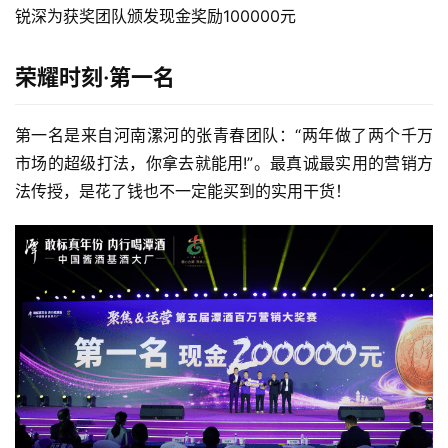
锐深为获奖团队颁发现金奖励100000元
荣耀时刻·第一名
第一名是来自河南漯河的张青春团队：“两年做了两个千万
市场的超级打法，你拿去就能用!”。最真诚最实用的营销方
法传授，是花了钱也不一定能买到的实用干货！