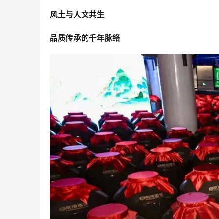
风土与人文共生
品质传承的千年脉络