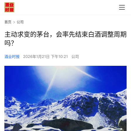
首页
公司
主动求变的茅台，会率先结束白酒调整周期
吗？
酒业时报
2026年1月21日 下午10:21
公司