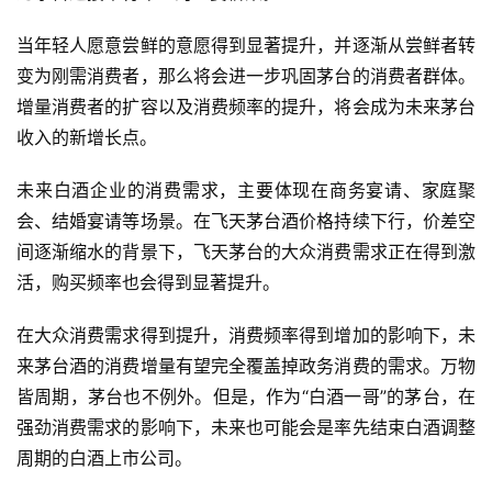
当年轻人愿意尝鲜的意愿得到显著提升，并逐渐从尝鲜者转
人
变为刚需消费者，那么将会进一步巩固茅台的消费者群体。
物
增量消费者的扩容以及消费频率的提升，将会成为未来茅台
登录
注册
收入的新增长点。
酒
观
未来白酒企业的消费需求，主要体现在商务宴请、家庭聚
会、结婚宴请等场景。在飞天茅台酒价格持续下行，价差空
活
动
间逐渐缩水的背景下，飞天茅台的大众消费需求正在得到激
活，购买频率也会得到显著提升。
动
在大众消费需求得到提升，消费频率得到增加的影响下，未
态
来茅台酒的消费增量有望完全覆盖掉政务消费的需求。万物
皆周期，茅台也不例外。但是，作为“白酒一哥”的茅台，在
视
频
强劲消费需求的影响下，未来也可能会是率先结束白酒调整
周期的白酒上市公司。