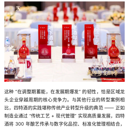
这种 “在调整期蓄能，在发展期爆发” 的韧性，恰是区域龙
头企业穿越周期的核心竞争力。与其他行业的转型案例相
比，四特酒的实践堪称传统产业转型升级的典范 —— 正如
制造业通过 “传统工艺 + 现代管理” 实现高质量发展，四特
酒将 300 年酿艺传承与数字化品控、标准化管理相结合，