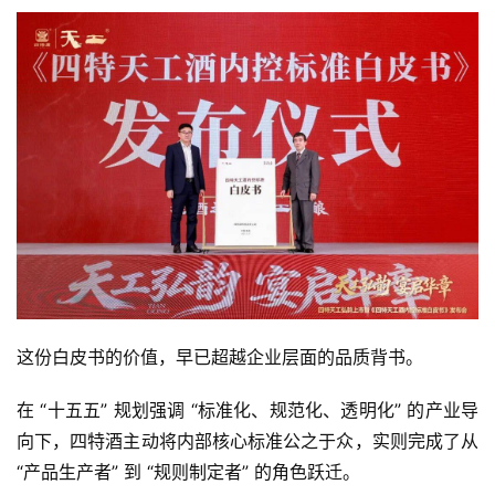
这份白皮书的价值，早已超越企业层面的品质背书。
在 “十五五” 规划强调 “标准化、规范化、透明化” 的产业导
向下，四特酒主动将内部核心标准公之于众，实则完成了从 
“产品生产者” 到 “规则制定者” 的角色跃迁。