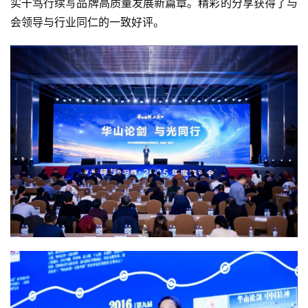
实干笃行续写品牌高质量发展新篇章。精彩的分享获得了与
会领导与行业同仁的一致好评。