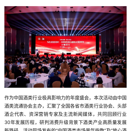
作为中国酒类行业极具影响力的年度盛会，本次活动由中国
酒类流通协会主办，汇聚了全国各省市酒类行业协会、头部
酒企代表、资深营销专家及主流新闻媒体，共同回顾行业
30年发展历程，研判消费升级背景下酒类产业高质量发展
新路径。活动现场发布的“中国酒类市场景气指数”及“放心酒