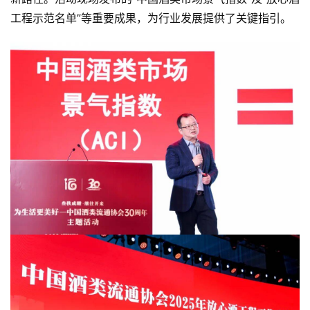
工程示范名单”等重要成果，为行业发展提供了关键指引。