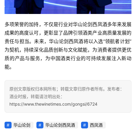
多项荣誉的加持，不仅是行业对华山论剑西凤酒多年来发展
成果的高度认可，更彰显了品牌引领酒类产业高质量发展的
责任与担当。未来，华山论剑西凤酒将以入选“领航者计划”
为契机，持续深化品质创新与文化赋能，为消费者提供更优
质的产品与服务，为中国酒类行业的可持续发展注入新动
能。
原创文章版权归本网所有；转载文章归原作者所有。发布者：
酒业时报，转载请注明出处：
https://www.thewinetimes.com/gongsi/6724
华山论剑
华山论剑西凤酒
西凤酒