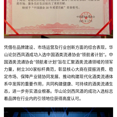
凭借在品牌建设、市场运营及行业创新方面的综合表现，华
山论剑西凤酒成功入选中国酒类流通协会“领航者计划”。中
国酒类流通协会“领航者计划”旨在汇聚酒类流通领域的领军
力量，树立300家标杆典范，彰显核心大商在提振消费、稳
定市场、保障产业链协同发展、推动构建现代化酒类流通体
系中发挥的重要作用，共同构建健康、可持续的酒类流通生
态，进一步夯实酒业根基。华山论剑西凤酒的成功入选标志
着品牌在行业内的引领地位获得高度认可。