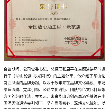
会议期间，公司党委书记、总经理张周平在主题演讲环节进
行了《华山论剑 与光同行》的主题分享，他介绍了华山论
剑西凤酒的品牌源起，以及十数年来在品牌文化建设、市场
渠道深耕、党建引领、公益文化践行、团队特色文化打造等
方面的经验作法，并表示，未来华山论剑西凤酒将继续在中
国酒类流通协会引领下，坚守品质初心，深耕文化赋能，以