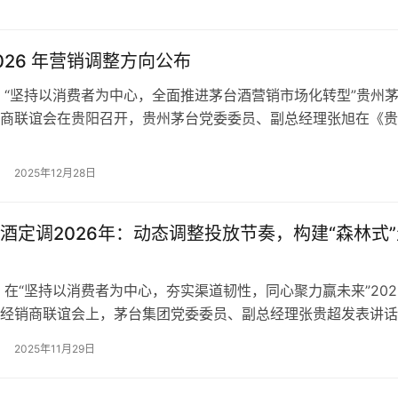
026 年营销调整方向公布
日，“坚持以消费者为中心，全面推进茅台酒营销市场化转型”贵州
商联谊会在贵阳召开，贵州茅台党委委员、副总经理张旭在《贵
25年度市场报告》中指出，2026年，茅台将紧紧围绕“市场化”转
展主线，动态统筹产品投放量与市场需求适配，全力维护投放结
2025年12月28日
适配，通过进一步明确各系列产品的差异化定位，让消费者对各
酒定调2026年：动态调整投放节奏，构建“森林式”
日，在“坚持以消费者为中心，夯实渠道韧性，同心聚力赢未来”202
经销商联谊会上，茅台集团党委委员、副总经理张贵超发表讲话
茅台酱香酒2025年的市场表现，并对2026年的战略规划进行
2025年11月29日
2025：逆势而上，稳住发展基本盘 一年来，茅台酱香酒与渠道
主义、保持战略定力，凝聚起共克时艰的强大合力，实现销量稳