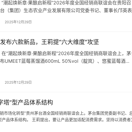
日，“潮起焕新章·果酿启新程”2026年度全国经销商联谊会在贵阳召
台（集团）生态农业产业发展有限公司党委书记、董事长邝英表
5年，茅台生态农业公司锚定“年轻化、健康化”战略方向，扎实推
2025年12月29日
场治理、渠道变革、品牌塑造等营销工作；2026年，茅台生态
聚焦三突破”工作思路，系统性推动问题破解、赋能营销增效。 2
发布六款新品，王莉提“六大维度”攻坚
日，在“潮起焕新章·果酿启新程”2026年度全国经销商联谊会上，茅
UMEET蓝莓蒸馏酒600mL 50%vol（靛岚）、悠蜜蓝莓酒
15%vol（悠蜜拾光）、悠蜜蓝莓酒550mL 13%vol（见韵）、UME
酒 750mL 5%vol、UMEET代代花香柚气泡酒750mL 5%vol
2025年12月29日
莓复合果汁饮…
字塔”型产品体系结构
酒营销市场化转型”贵州茅台酒全国经销商联谊会上。茅台集团党委副书记、
”型产品体系结构。 王莉提出，要让产品更加适配消费需求。坚持以消费者
方面，要促进以需求为驱动的供需适配。2026年，我们将回归贵州茅…