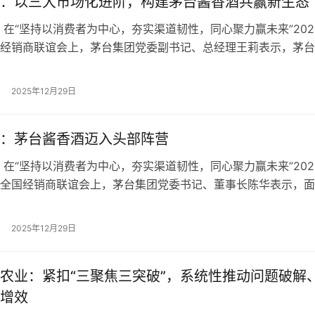
：以三大市场化进阶，构建茅台酱香酒共赢新生态
日，在“坚持以消费者为中心，夯实渠道韧性，同心聚力赢未来”202
经销商联谊会上，茅台集团党委副书记、总经理王莉表示，茅台
产品”、“渠道”、“服务”三大市场化进阶，精准回应消费者价值需
购买需求，最终构建起厂商消费者共赢的新生态。 以“产品”市
2025年12月29日
消费者价值需求 产品聚焦方面，茅台酱香酒聚焦消费者痛点问
：茅台酱香酒迈入头部阵营
日，在“坚持以消费者为中心，夯实渠道韧性，同心聚力赢未来”202
全国经销商联谊会上，茅台集团党委书记、董事长陈华表示，面
战，茅台主动降速纾解渠道压力，与渠道商同心承压、聚力奋进
列酒在复杂形势下取得新成绩。 2025：逆势奋进，取得新成绩
2025年12月29日
指出，茅台酱香酒公司2025年的业绩突破主要体现在四个方面：
农业：紧扣“三聚焦三突破”，系统性推动问题破解
增效