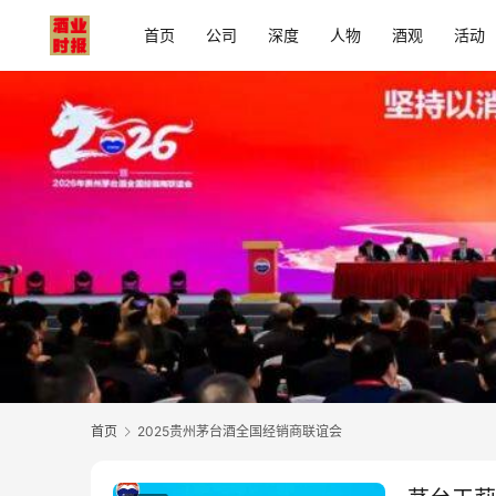
首页
公司
深度
人物
酒观
活动
首页
2025贵州茅台酒全国经销商联谊会