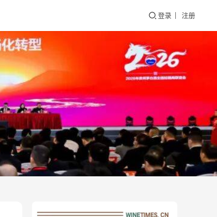
登录
注册