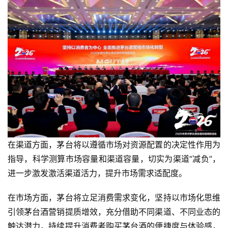
在渠道方面，茅台将以遵循市场对资源配置的决定性作用为
指导，科学测算市场容量和渠道容量，切实为渠道“减负”，
进一步激发激活渠道活力，提升市场需求适配度。
在市场方面，茅台将立足消费需求变化，坚持以市场化思维
引领茅台酒营销提质增效，充分借助不同渠道、不同业态的
首
触达潜力，持续提升消费者购买茅台酒的便捷度与体验感，
页