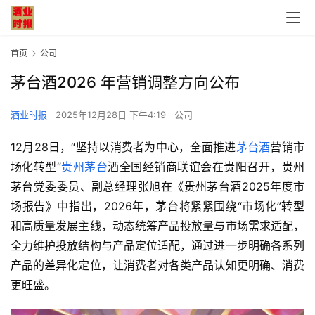
首页
公司
茅台酒2026 年营销调整方向公布
酒业时报
2025年12月28日 下午4:19
公司
12月28日，“坚持以消费者为中心，全面推进
茅台酒
营销市
场化转型”
贵州茅台
酒全国经销商联谊会在贵阳召开，贵州
茅台党委委员、副总经理张旭在《贵州茅台酒2025年度市
场报告》中指出，2026年，茅台将紧紧围绕“市场化”转型
和高质量发展主线，动态统筹产品投放量与市场需求适配，
全力维护投放结构与产品定位适配，通过进一步明确各系列
产品的差异化定位，让消费者对各类产品认知更明确、消费
更旺盛。