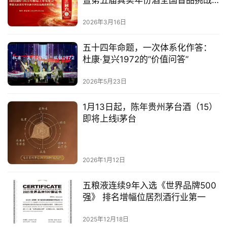
暨第五届真实年份酒全国盲品挑战
赛启幕圆满举行
2026年3月16日
五十四年命题，一次体系化作答：
杜康·复兴1972的“价值问答”
2026年5月23日
1月13日起，陈年贵州茅台酒（15）
即将上线i茅台
2026年1月12日
五粮液连续9年入选《世界品牌500
强》 排名增幅位居烈酒行业第一
2025年12月18日