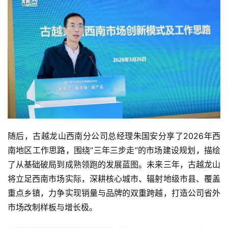
随后，古越龙山西南分公司总经理朱国安分享了2026年西
南地区工作思路，围绕“三年三步走”的市场建设规划，描绘
了从基础破局到成熟领跑的发展蓝图。未来三年，古越龙山
将立足西南市场实际，深耕核心城市、辐射地级市县、覆盖
重点乡镇，力争实现销量与品牌的双重跨越，打造公司省外
市场改制样板与增长极。