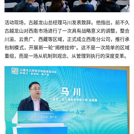
活动现场，古越龙山总经理马川发表致辞。他指出，前不久
古越龙山对西南市场进行了一次具有战略意义的调整，整合
川渝、云贵广、西藏等区域，正式成立西南分公司，推行承
包制模式，开展新一轮“揭榜挂帅”。这不是一次简单的区域
重组，而是一场从机制到观念、从管理到执行的深度变革。