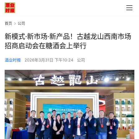
首页
公司
新模式·新市场·新产品！古越龙山西南市场
招商启动会在糖酒会上举行
酒业时报
2026年3月31日 下午10:24
公司