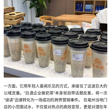
一方面，它用年轻人喜闻乐见的方式，承接住了这波巨大的
公域流量。“白酒企业做奶茶”本身就自带话题反差，将一次
“误读”迅速转化为一场成功的跨界营销事件。 在亳州当地门
店的小范围试水，不仅是对热点的高效变现，更是对潜在年