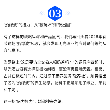
“奶绿波”的接力：从“被玩坏”到“玩出圈”
有了这样的战略纵深和产品底气，我们再回头看2026年春
节这场“奶绿波”风波，就会发现明光酒业的应对是何等的从
容与聪明。
当网络上“这是要请全安徽人喝奶茶吗？”的调侃声四起时，
明光酒业没有选择刻板地纠错，更没有傲慢地无视。相反，
古井在极短时间内，通过旗下康养品牌“
轻养社
”，顺势推出
了名为“奶绿波”的养生奶茶，配料中正是采用了绿豆、茉莉
和牛奶 。
这一招“借力打力”，堪称神来之笔。