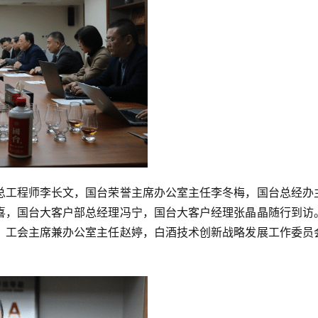
总工程师李长文，国台荣誉主席办公室主任李冬梅，国台总经办
喜，国台大客户部总经理冯宁，国台大客户经理张晶晶随行到访
，工会主席兼办公室主任赵婷，白酒技术创新战略发展工作委员
。