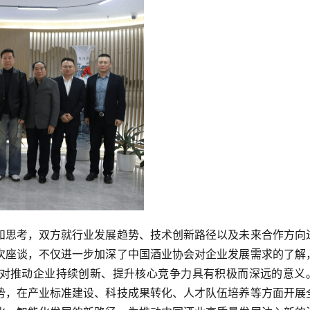
和思考，双方就行业发展趋势、技术创新路径以及未来合作方向
次座谈，不仅进一步加深了中国酒业协会对企业发展需求的了解
对推动企业持续创新、提升核心竞争力具有积极而深远的意义
势，在产业标准建设、科技成果转化、人才队伍培养等方面开展