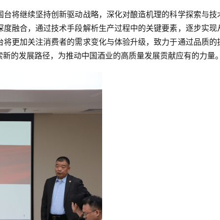
国台将继续坚持创新驱动战略，深化对
酿造机理
的科学探索与技
深度融合，通过技术手段解析生产过程中的关键要素，逐步实现
台将更加关注消费者的需求变化与体验升级，致力于通过品质的
索新的发展路径，为推动中国酒业的高质量发展贡献应有的力量