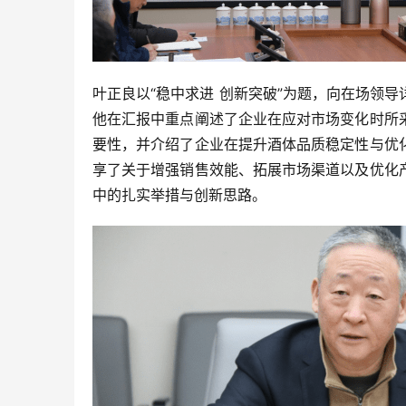
叶正良以“稳中求进 创新突破”为题，向在场领导
他在汇报中重点阐述了企业在应对市场变化时所
要性，并介绍了企业在提升酒体品质稳定性与优
享了关于增强销售效能、拓展市场渠道以及优化
中的扎实举措与创新思路。