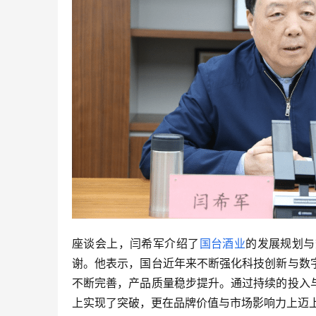
座谈会上，闫希军介绍了
国台酒业
的发展规划与
谢。他表示，国台近年来不断强化科技创新与数
不断完善，产品质量稳步提升。通过持续的投入
上实现了突破，更在品牌价值与市场影响力上迈