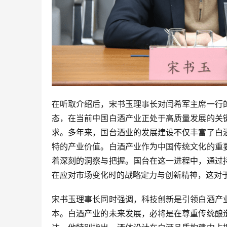
在听取介绍后，宋书玉理事长对闫希军主席一行
态，在当前中国白酒产业正处于高质量发展的关
求。多年来，国台酒业的发展建设不仅丰富了白
特的产业价值。白酒产业作为中国传统文化的重
着深刻的洞察与把握。国台在这一进程中，通过
在应对市场变化时的战略定力与创新精神，这对
宋书玉理事长同时强调，科技创新是引领白酒产
本。白酒产业的未来发展，必将是在尊重传统酿