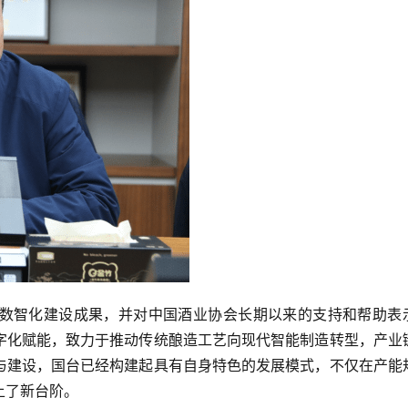
数智化建设成果，并对中国酒业协会长期以来的支持和帮助表
字化赋能，致力于推动传统酿造工艺向现代智能制造转型，产业
与建设，国台已经构建起具有自身特色的发展模式，不仅在产能
上了新台阶。