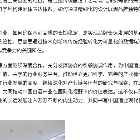
据着至关重要的地位，是连接传统酿造工艺与现代消费需求的关
科学地构建酒体表达体系，如何通过精细化的设计展现品牌独特
企业，如何确保基酒品质的长期稳定，是实现品牌长远发展的基
的管控，更需要通过技术创新将传统经验转化为可量化的数据标
心竞争力的关键所在。
等方面继续深度合作，充分发挥协会的引领协调作用，为中国酒
开放、共享的行业服务平台，推动建立更加科学、完善的产业标
在行业发展的高度，继续深化对产业链各环节的研究与探索，在
，共同推动中国白酒产业在国际化视野下的价值表达。这不仅有
业的长远发展注入源源不断的内生动力，共同书写中国酒业现代