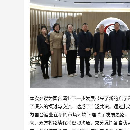
本次会议为国台酒业下一步发展带来了新的启示
了深入的探讨与交流，达成了广泛共识。通过此
为国台酒业在新的市场环境下理清了发展思路，
来，双方将继续保持密切沟通，充分发挥各自优