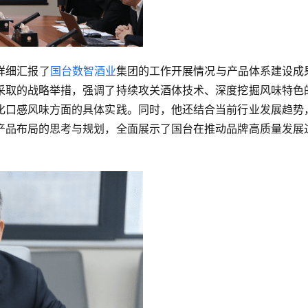
详细汇报了
国台数智酒业
集团的工作开展情况与产品体系建设成
采取的战略举措，强调了持续攻关酒体技术、深度挖掘风味特色
化口感风味方面的具体实践。同时，他还结合当前行业发展趋势
产品布局的思考与规划，全面展示了国台在推动品牌高质量发展