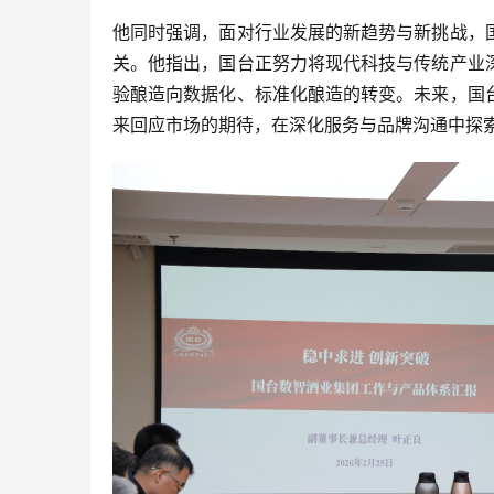
他同时强调，面对行业发展的新趋势与新挑战，
关。他指出，国台正努力将现代科技与传统产业
验酿造向数据化、标准化酿造的转变。未来，国
来回应市场的期待，在深化服务与品牌沟通中探