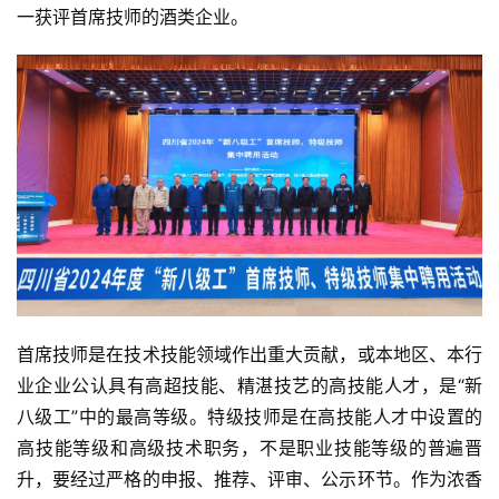
一获评首席技师的酒类企业。
首席技师是在技术技能领域作出重大贡献，或本地区、本行
业企业公认具有高超技能、精湛技艺的高技能人才，是“新
八级工”中的最高等级。特级技师是在高技能人才中设置的
高技能等级和高级技术职务，不是职业技能等级的普遍晋
升，要经过严格的申报、推荐、评审、公示环节。作为浓香