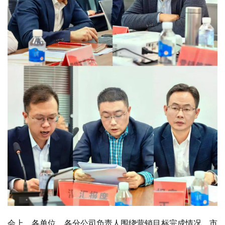
会上，各单位、各分公司负责人围绕营销目标完成情况、市