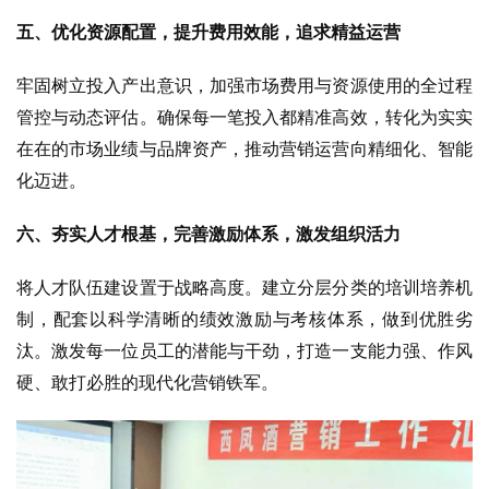
五、优化资源配置，提升费用效能，追求精益运营
牢固树立投入产出意识，加强市场费用与资源使用的全过程
管控与动态评估。确保每一笔投入都精准高效，转化为实实
在在的市场业绩与品牌资产，推动营销运营向精细化、智能
化迈进。
六、夯实人才根基，完善激励体系，激发组织活力
将人才队伍建设置于战略高度。建立分层分类的培训培养机
制，配套以科学清晰的
绩效激励
与考核体系，做到优胜劣
汰。激发每一位员工的潜能与干劲，打造一支能力强、作风
硬、敢打必胜的现代化营销铁军。