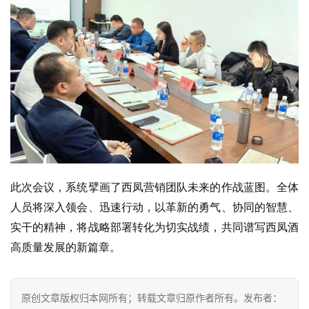
此次会议，
系统擘画了西凤营销团队未来的作战蓝图。全体
人员将深入领会、迅速行动，以革新的勇气、协同的智慧、
实干的精神，将战略部署转化为切实战绩，共同谱写西凤酒
高质量发展的新篇章。
原创文章版权归本网所有；转载文章归原作者所有。发布者：