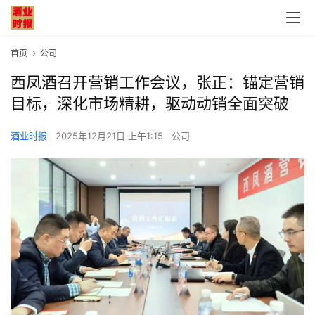
首页
公司
西凤酒召开营销工作会议，张正：锚定营销
目标，深化市场精耕，驱动动销全面突破
酒业时报
2025年12月21日 上午1:15
公司