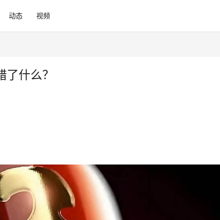
动态
视频
错了什么？