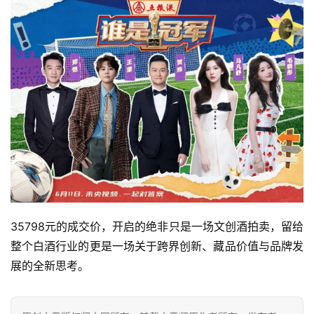
35798元的成交价，开启的绝非只是一场文创酒拍卖，留给
整个白酒行业的更是一场关于跨界创新、藏品价值与品牌发
展的全新思考。