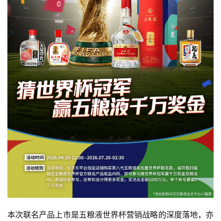
本次联名产品上市是五粮液世界杯营销战略的深度落地，亦