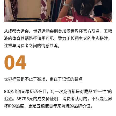
从成都大运会、世界运动会到美加墨世界杯官方联名，五粮
液的体育营销路径清晰可见：致力于长期主义的生态搭建，
注重与消费者之间的情感共鸣。
世界杯营销不止于赛场，更在于记忆的锚点
80次出价记录历历在目，每一次竞价都是对藏品“唯一性”的
追逐。35798元的成交价证明：消费者认可的，不只是世界
杯IP的热度，更是五粮液百年来沉淀的品牌价值。