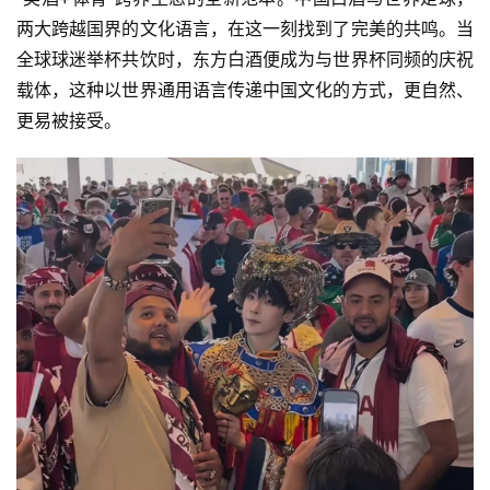
两大跨越国界的文化语言，在这一刻找到了完美的共鸣。当
全球球迷举杯共饮时，东方白酒便成为与世界杯同频的庆祝
载体，这种以世界通用语言传递中国文化的方式，更自然、
更易被接受。