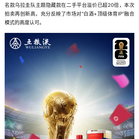
名款乌拉圭队主题隐藏款在二手平台溢价已超20倍，本次
拍卖再创新高，充分反映了市场对“白酒+顶级体育IP”融合
模式的高度认可。