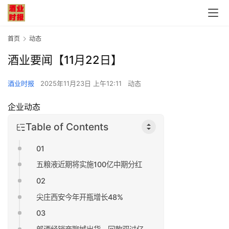
首页
动态
酒业要闻【11月22日】
酒业时报
2025年11月23日 上午12:11
动态
企业动态
Table of Contents
01
五粮液近期将实施100亿中期分红
02
尖庄西安今年开瓶增长48%
03