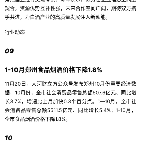
契合，资源优势互补性强，未来合作空间广阔，期待双方携
手共进，为白酒产业的高质量发展注入新动能。
行业动态
09
1-10月郑州食品烟酒价格下降1.8%
11月20日，大河财立方公众号发布郑州10月份重要经济数
据，10月份，全市社会消费品零售总额607.6亿元、同比增
长3.7%，增速比上月加快0.3个百分点。1—10月，全市社
会消费品零售总额5511.5亿元、同比增长5.4%；1-10月，
全市食品烟酒价格下降1.8%。
10