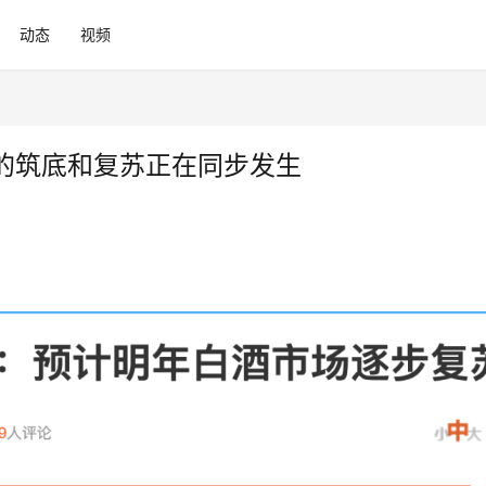
动态
视频
的筑底和复苏正在同步发生