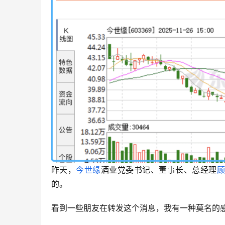
昨天，
今世缘
酒业党委书记、董事长、总经理
的。
看到一些朋友在转发这个消息，我有一种莫名的