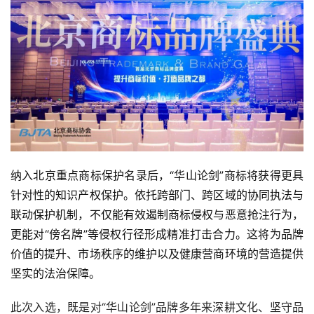
纳入北京重点商标保护名录后，“华山论剑”商标将获得更具
针对性的知识产权保护。依托跨部门、跨区域的协同执法与
联动保护机制，不仅能有效遏制商标侵权与恶意抢注行为，
更能对“傍名牌”等侵权行径形成精准打击合力。这将为品牌
价值的提升、市场秩序的维护以及健康营商环境的营造提供
坚实的法治保障。
此次入选，既是对“华山论剑”品牌多年来深耕文化、坚守品