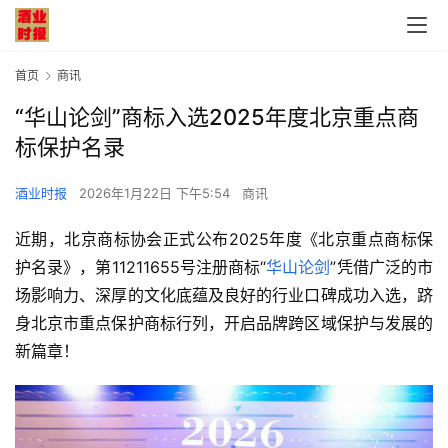
首页
商讯
“华山论剑”商标入选2025年度北京重点商
标保护名录
酒业时报
2026年1月22日 下午5:54
商讯
近期，北京商标协会正式公布2025年度《北京重点商标保
护名录》，第11211655号注册商标“
华山论剑
”凭借广泛的市
场影响力、深厚的文化底蕴及良好的行业口碑成功入选，跻
身北京市重点保护商标行列，开启品牌跨区域保护与发展的
新篇章！