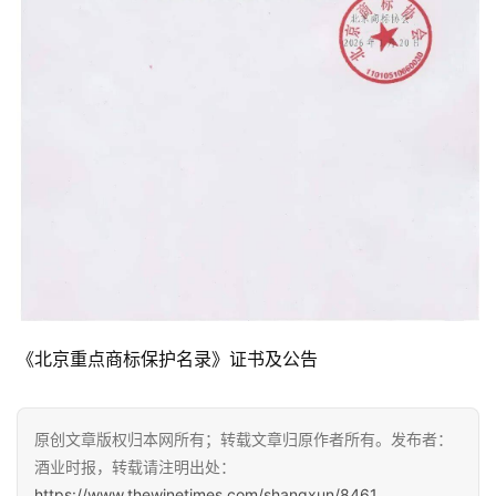
《北京重点商标保护名录》证书及公告
原创文章版权归本网所有；转载文章归原作者所有。发布者：
酒业时报，转载请注明出处：
https://www.thewinetimes.com/shangxun/8461