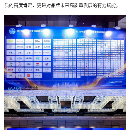
质的高度肯定，更是对品牌未来高质量发展的有力赋能。