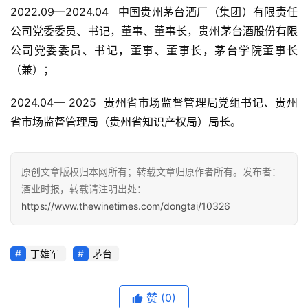
2022.09—2024.04  中国贵州茅台酒厂（集团）有限责任
公司党委委员、书记，董事、董事长，贵州茅台酒股份有限
公司党委委员、书记，董事、董事长，茅台学院董事长
（兼）；
2024.04— 2025  贵州省市场监督管理局党组书记、贵州
省市场监督管理局（贵州省知识产权局）局长。
原创文章版权归本网所有；转载文章归原作者所有。发布者：
酒业时报，转载请注明出处：
https://www.thewinetimes.com/dongtai/10326
丁雄军
茅台
赞
(0)