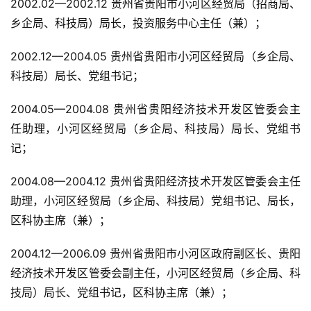
2002.02—2002.12 贵州省贵阳市小河区经贸局（招商局、
乡企局、科技局）局长，投资服务中心主任（兼）；
2002.12—2004.05 贵州省贵阳市小河区经贸局（乡企局、
科技局）局长、党组书记；
2004.05—2004.08 贵州省贵阳经济技术开发区管委会主
任助理，小河区经贸局（乡企局、科技局）局长、党组书
记；
2004.08—2004.12 贵州省贵阳经济技术开发区管委会主任
助理，小河区经贸局（乡企局、科技局）党组书记、局长，
区科协主席（兼）；
2004.12—2006.09 贵州省贵阳市小河区政府副区长、贵阳
经济技术开发区管委会副主任，小河区经贸局（乡企局、科
技局）局长、党组书记，区科协主席（兼）；